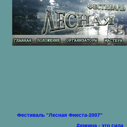
Фестиваль "Лесная Фиеста-2007"
Дюжина - это сила