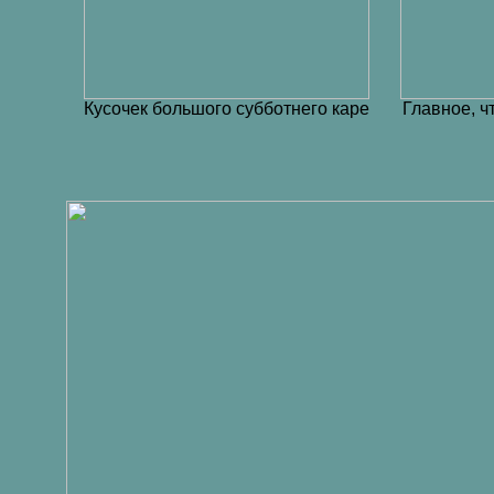
Кусочек большого субботнего каре
Главное, ч